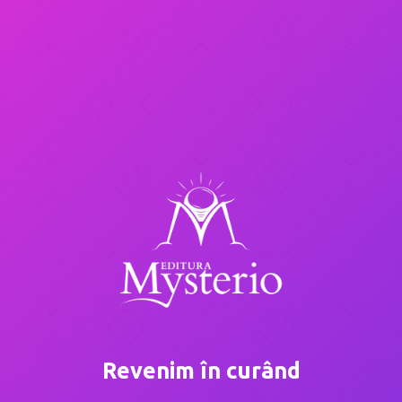
Revenim în curând