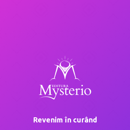
Revenim în curând