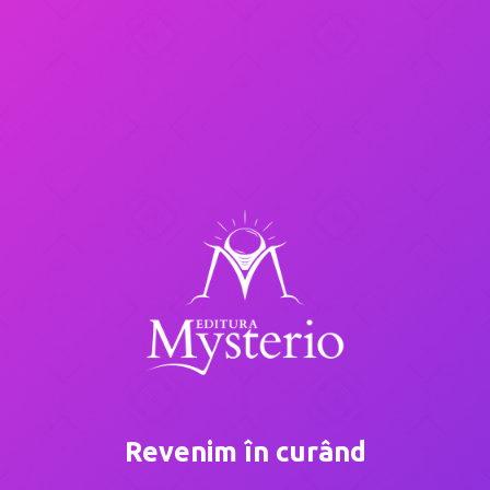
Revenim în curând