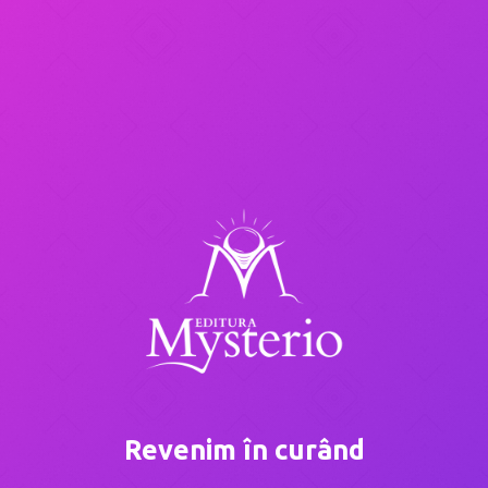
Revenim în curând