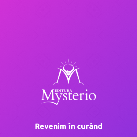
Revenim în curând