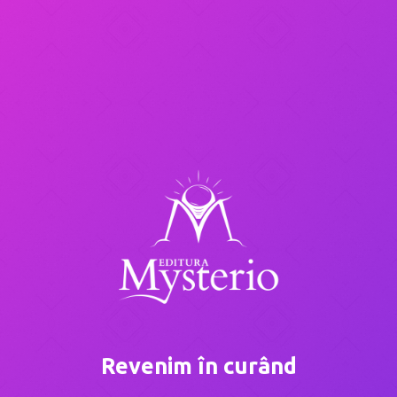
Revenim în curând