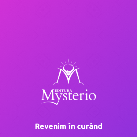
Revenim în curând