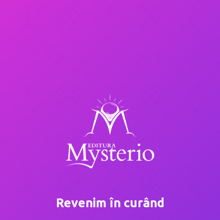
Revenim în curând