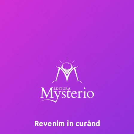
Revenim în curând